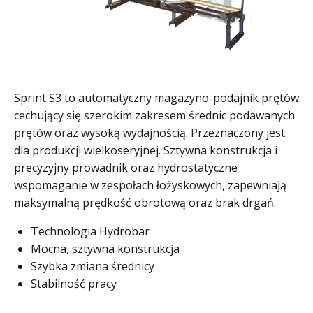
Sprint S3 to automatyczny magazyno-podajnik prętów
cechujący się szerokim zakresem średnic podawanych
prętów oraz wysoką wydajnością. Przeznaczony jest
dla produkcji wielkoseryjnej. Sztywna konstrukcja i
precyzyjny prowadnik oraz hydrostatyczne
wspomaganie w zespołach łożyskowych, zapewniają
maksymalną prędkość obrotową oraz brak drgań.
Technologia Hydrobar
Mocna, sztywna konstrukcja
Szybka zmiana średnicy
Stabilność pracy