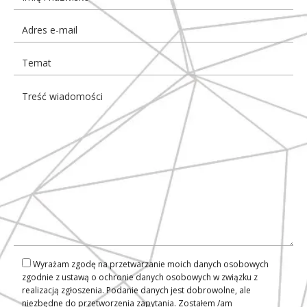
Wyrażam zgodę na przetwarzanie moich danych osobowych
zgodnie z ustawą o ochronie danych osobowych w związku z
realizacją zgłoszenia. Podanie danych jest dobrowolne, ale
niezbędne do przetworzenia zapytania. Zostałem /am