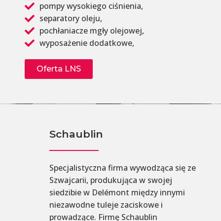
pompy wysokiego ciśnienia,
separatory oleju,
pochłaniacze mgły olejowej,
wyposażenie dodatkowe,
Oferta LNS
Schaublin
Specjalistyczna firma wywodząca się ze
Szwajcarii, produkująca w swojej
siedzibie w Delémont między innymi
niezawodne tuleje zaciskowe i
prowadzące. Firmę Schaublin