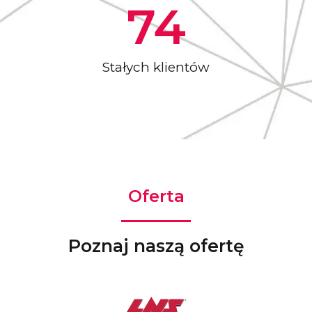
74
Stałych klientów
Oferta
Poznaj naszą ofertę