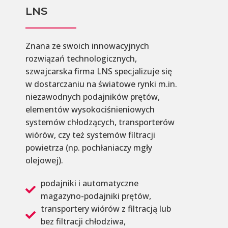
LNS
Znana ze swoich innowacyjnych
rozwiązań technologicznych,
szwajcarska firma LNS specjalizuje się
w dostarczaniu na światowe rynki m.in.
niezawodnych podajników prętów,
elementów wysokociśnieniowych
systemów chłodzących, transporterów
wiórów, czy też systemów filtracji
powietrza (np. pochłaniaczy mgły
olejowej).
podajniki i automatyczne
magazyno-podajniki prętów,
transportery wiórów z filtracją lub
bez filtracji chłodziwa,