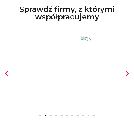
Sprawdź firmy, z którymi
współpracujemy