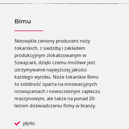
Bimu
Niezwykle ceniony producent noży
tokarskich, z siedzibą i zakładem
produkcyjnym zlokalizowanym w
Szwajcarii, dzięki czemu możliwe jest
utrzymywanie najwyższej jakości
każdego wyrobu. Noże tokarskie Bimu
to solidność oparta na innowacyjnych
rozwiązaniach i nowoczesnym zapleczu
maszynowym, ale także na ponad 20-
letnim doświadczeniu firmy w branży.
płytki