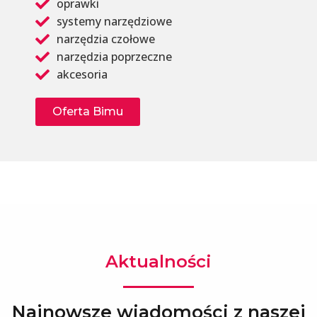
oprawki
systemy narzędziowe
narzędzia czołowe
narzędzia poprzeczne
akcesoria
Oferta Bimu
Aktualności
Najnowsze wiadomości z naszej