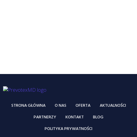
STRONA GŁÓWNA
O NAS
OFERTA
AKTUALNOŚCI
PARTNERZY
KONTAKT
BLOG
POLITYKA PRYWATNOŚCI