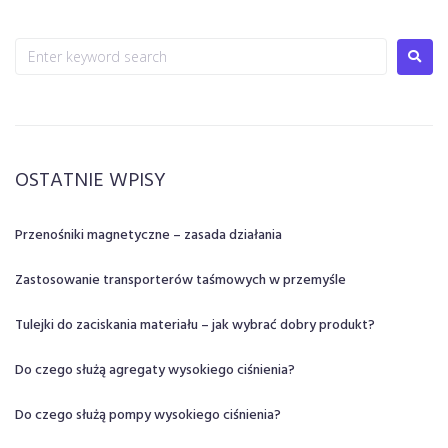
OSTATNIE WPISY
Przenośniki magnetyczne – zasada działania
Zastosowanie transporterów taśmowych w przemyśle
Tulejki do zaciskania materiału – jak wybrać dobry produkt?
Do czego służą agregaty wysokiego ciśnienia?
Do czego służą pompy wysokiego ciśnienia?