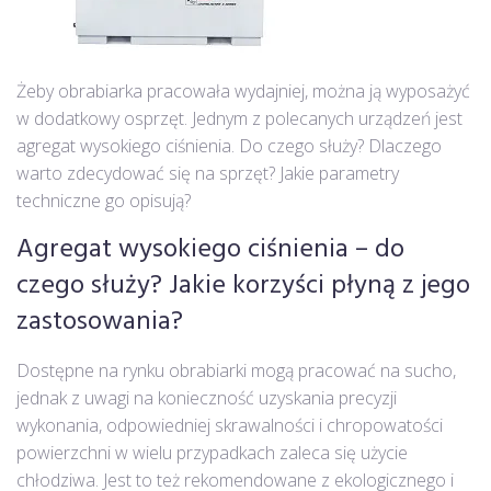
Żeby obrabiarka pracowała wydajniej, można ją wyposażyć
w dodatkowy osprzęt. Jednym z polecanych urządzeń jest
agregat wysokiego ciśnienia. Do czego służy? Dlaczego
warto zdecydować się na sprzęt? Jakie parametry
techniczne go opisują?
Agregat wysokiego ciśnienia
– do
czego służy? Jakie korzyści płyną z jego
zastosowania?
Dostępne na rynku obrabiarki mogą pracować na sucho,
jednak z uwagi na konieczność uzyskania precyzji
wykonania, odpowiedniej skrawalności i chropowatości
powierzchni w wielu przypadkach zaleca się użycie
chłodziwa. Jest to też rekomendowane z ekologicznego i