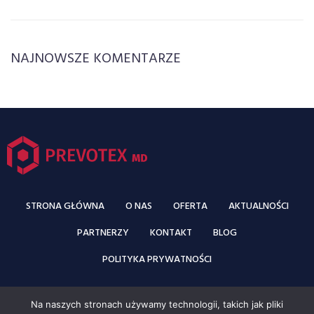
NAJNOWSZE KOMENTARZE
STRONA GŁÓWNA
O NAS
OFERTA
AKTUALNOŚCI
PARTNERZY
KONTAKT
BLOG
POLITYKA PRYWATNOŚCI
Na naszych stronach używamy technologii, takich jak pliki