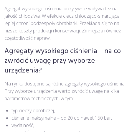
Agregat wysokiego ciśnienia pozytywnie wpływa też na
jakość chłodziwa. W efekcie ciecz chłodząco-smarująca
lepiej chroni podzespoły obrabiarki. Przekłada się to na
niższe koszty produkcji i konserwacji. Zmniejsza również
częstotliwość napraw.
Agregaty wysokiego ciśnienia – na co
zwrócić uwagę przy wyborze
urządzenia?
Na rynku dostępne są różne agregaty wysokiego ciśnienia.
Przy wyborze urządzenia warto zwrócić uwagę na kilka
parametrów technicznych, w tym:
typ cieczy obróbczej,
ciśnienie maksymalne – od 20 do nawet 150 bar,
wydajność,