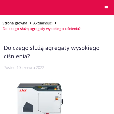
Strona główna
Aktualności
Do czego służą agregaty wysokiego ciśnienia?
Do czego służą agregaty wysokiego
ciśnienia?
Posted
10 czerwca 2022