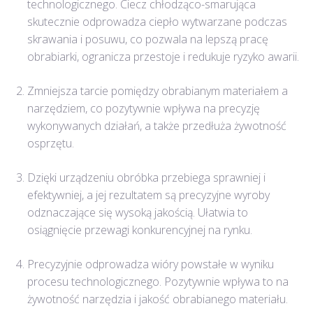
technologicznego. Ciecz chłodząco-smarująca
skutecznie odprowadza ciepło wytwarzane podczas
skrawania i posuwu, co pozwala na lepszą pracę
obrabiarki, ogranicza przestoje i redukuje ryzyko awarii.
Zmniejsza tarcie pomiędzy obrabianym materiałem a
narzędziem, co pozytywnie wpływa na precyzję
wykonywanych działań, a także przedłuża żywotność
osprzętu.
Dzięki urządzeniu obróbka przebiega sprawniej i
efektywniej, a jej rezultatem są precyzyjne wyroby
odznaczające się wysoką jakością. Ułatwia to
osiągnięcie przewagi konkurencyjnej na rynku.
Precyzyjnie odprowadza wióry powstałe w wyniku
procesu technologicznego. Pozytywnie wpływa to na
żywotność narzędzia i jakość obrabianego materiału.