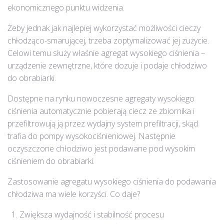
ekonomicznego punktu widzenia.
Żeby jednak jak najlepiej wykorzystać możliwości cieczy
chłodząco-smarującej, trzeba zoptymalizować jej zużycie.
Celowi temu służy właśnie agregat wysokiego ciśnienia –
urządzenie zewnętrzne, które dozuje i podaje chłodziwo
do obrabiarki.
Dostępne na rynku nowoczesne agregaty wysokiego
ciśnienia automatycznie pobierają ciecz ze zbiornika i
przefiltrowują ją przez wydajny system prefiltracji, skąd
trafia do pompy wysokociśnieniowej. Następnie
oczyszczone chłodziwo jest podawane pod wysokim
ciśnieniem do obrabiarki.
Zastosowanie agregatu wysokiego ciśnienia do podawania
chłodziwa ma wiele korzyści. Co daje?
Zwiększa wydajność i stabilność procesu